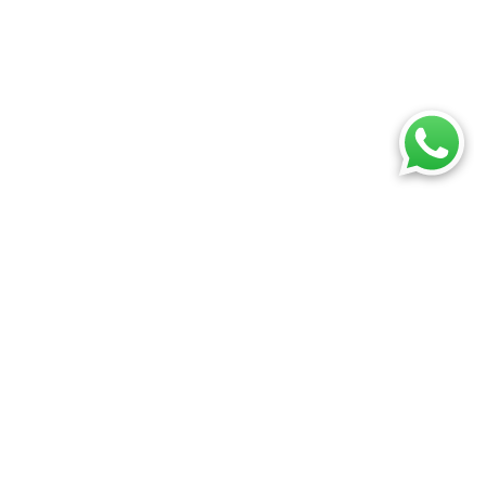
¿Qué estás buscando hoy?