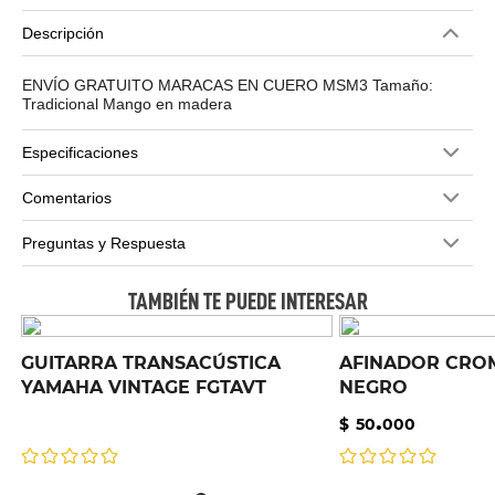
Descripción
ENVÍO GRATUITO MARACAS EN CUERO MSM3 Tamaño:
Tradicional Mango en madera
Especificaciones
Comentarios
Preguntas y Respuesta
TAMBIÉN TE PUEDE INTERESAR
GUITARRA TRANSACÚSTICA
AFINADOR CROM
YAMAHA VINTAGE FGTAVT
NEGRO
.
$
50
000