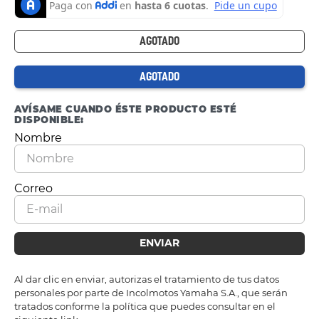
AGOTADO
AGOTADO
AVÍSAME CUANDO ÉSTE PRODUCTO ESTÉ
DISPONIBLE:
ENVIAR
Al dar clic en enviar, autorizas el tratamiento de tus datos
personales por parte de Incolmotos Yamaha S.A., que serán
tratados conforme la política que puedes consultar en el