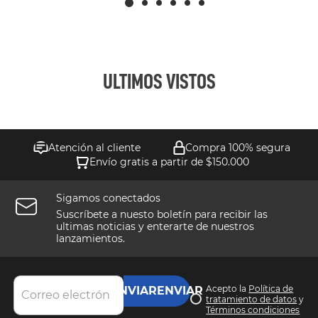
ULTIMOS VISTOS
Atención al cliente
Compra 100% segura
Envío gratis a partir de $150.000
Sigamos conectados
Suscríbete a nuesto boletín para recibir las
ultimas noticias y enterarte de nuestros
lanzamientos.
Acepto la
Política de
ENVIAR
tratamiento de datos
y
Términos condiciones