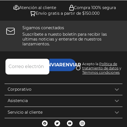
Atención al cliente
Compra 100% segura
Envío gratis a partir de $150.000
Sigamos conectados
Suscríbete a nuesto boletín para recibir las
ultimas noticias y enterarte de nuestros
lanzamientos.
Acepto la
Política de
ENVIAR
tratamiento de datos
y
Términos condiciones
Corporativo
Asistencia
Servicio al cliente