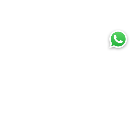
¿Qué estás buscando hoy?