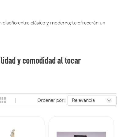
 diseño entre clásico y moderno, te ofrecerán un
lidad y comodidad al tocar
Relevancia