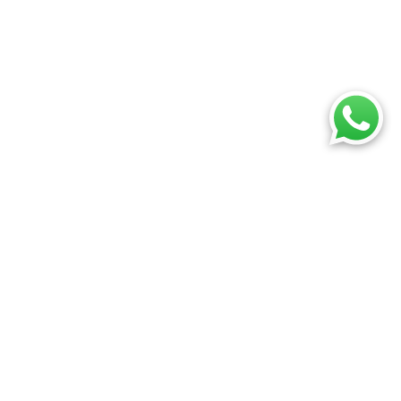
¿Qué estás buscando hoy?