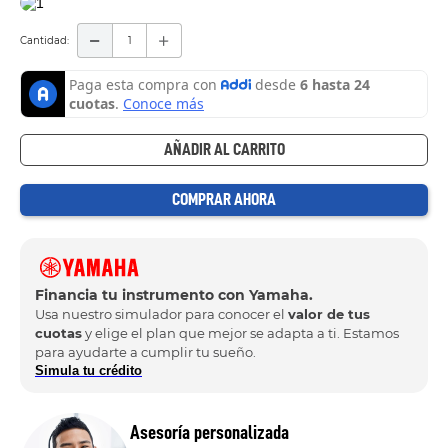
Cantidad
AÑADIR AL CARRITO
COMPRAR AHORA
Financia tu instrumento con Yamaha.
Usa nuestro simulador para conocer el
valor de tus
cuotas
y elige el plan que mejor se adapta a ti. Estamos
para ayudarte a cumplir tu sueño.
Simula tu crédito
Asesoría personalizada