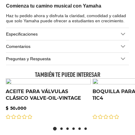
Comienza tu camino musical con Yamaha
Haz tu pedido ahora y disfruta la claridad, comodidad y calidad
que solo Yamaha puede ofrecer a estudiantes en crecimiento.
Especificaciones
Comentarios
Preguntas y Respuesta
TAMBIÉN TE PUEDE INTERESAR
ACEITE PARA VÁLVULAS
BOQUILLA PARA
CLÁSICO VALVE-OIL-VINTAGE
11C4
.
$
50
000