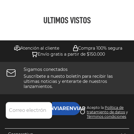
ULTIMOS VISTOS
Atención al cliente
Compra 100% segura
Envío gratis a partir de $150.000
Sigamos conectados
Suscríbete a nuesto boletín para recibir las
ultimas noticias y enterarte de nuestros
lanzamientos.
Acepto la
Política de
ENVIAR
tratamiento de datos
y
Términos condiciones