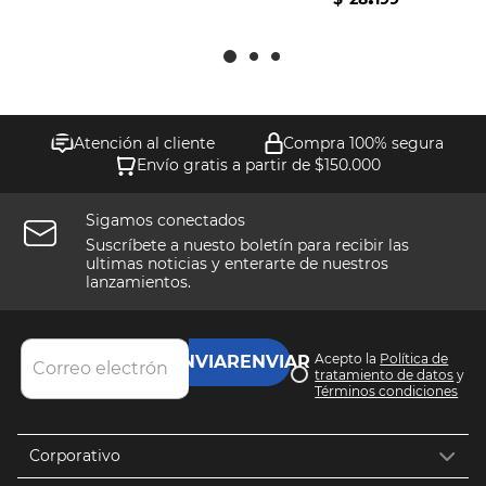
Atención al cliente
Compra 100% segura
Envío gratis a partir de $150.000
Sigamos conectados
Suscríbete a nuesto boletín para recibir las
ultimas noticias y enterarte de nuestros
lanzamientos.
Acepto la
Política de
ENVIAR
tratamiento de datos
y
Términos condiciones
Corporativo