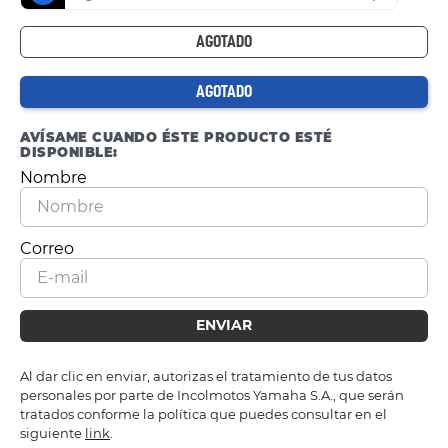
AGOTADO
AGOTADO
AVÍSAME CUANDO ÉSTE PRODUCTO ESTÉ
DISPONIBLE:
ENVIAR
Al dar clic en enviar, autorizas el tratamiento de tus datos
personales por parte de Incolmotos Yamaha S.A., que serán
tratados conforme la política que puedes consultar en el
siguiente
link
.