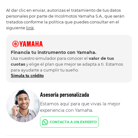
Al dar clic en enviar, autorizas el tratamiento de tus datos
personales por parte de Incolmotos Yamaha S.A., que serán
tratados conforme la política que puedes consultar en el
siguiente
link
.
Financia tu instrumento con Yamaha.
Usa nuestro simulador para conocer el
valor de tus
cuotas
y elige el plan que mejor se adapta a ti. Estamos
para ayudarte a cumplir tu sueño.
Simula tu crédito
Asesoría personalizada
Estamos aquí para que vivas la mejor
experiencia con Yamaha.
CONTACTA A UN EXPERTO