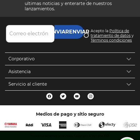
ultimas noticias y enterarte de nuestros
lanzamientos.
Acepto la
Política de
ENVIAR
tratamiento de datos
y
Términos condiciones
Corporativo
Asistencia
Servicio al cliente
Medios de pago y sitio seguro
Todos los derechos reservados. Copyright © Yamaha 2021