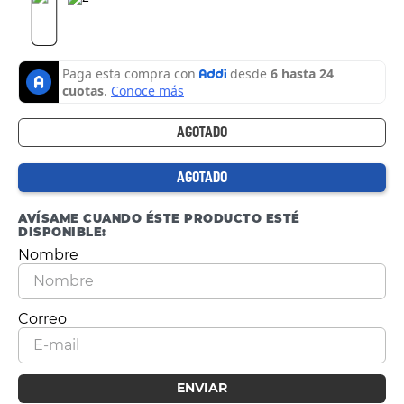
AGOTADO
AGOTADO
AVÍSAME CUANDO ÉSTE PRODUCTO ESTÉ
DISPONIBLE:
ENVIAR