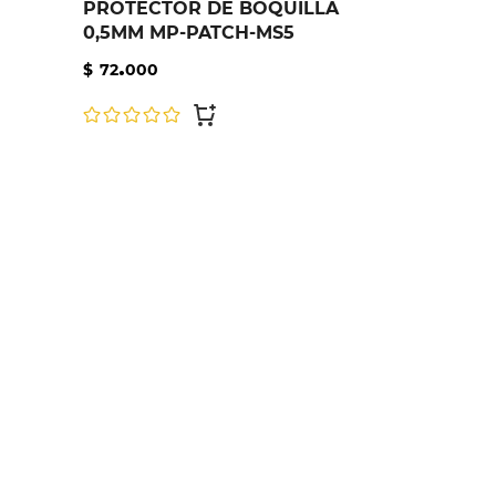
PROTECTOR DE BOQUILLA
0,5MM MP-PATCH-MS5
.
$
72
000