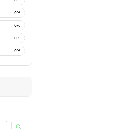
0%
0%
0%
0%