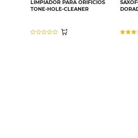
LIMPIADOR PARA ORIFICIOS
SAXOF
TONE-HOLE-CLEANER
DORAD