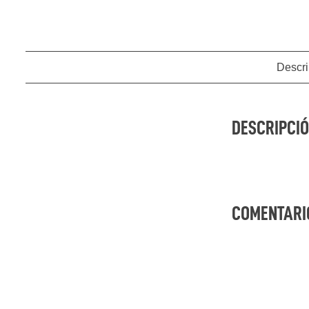
Descri
DESCRIPCIÓ
COMENTARI