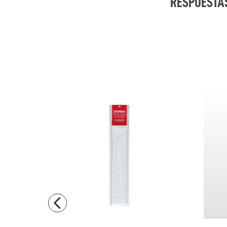
RESPUESTA