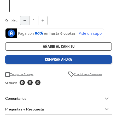
Cantidad
AÑADIR AL CARRITO
COMPRAR AHORA
Tiempo de Entrega
Condiciones Generales
Compartir:
Comentarios
Preguntas y Respuesta