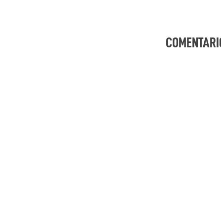
COMENTARI