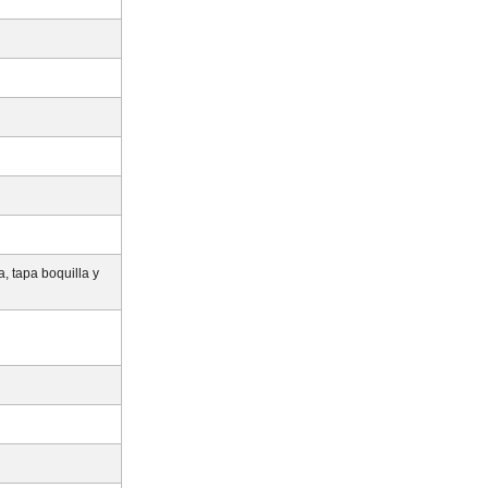
a, tapa boquilla y