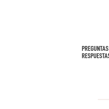
PREGUNTAS
RESPUESTA