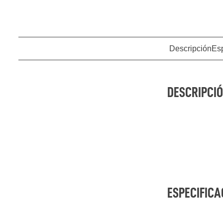
Descripción
Esp
DESCRIPCIÓ
ESPECIFICA