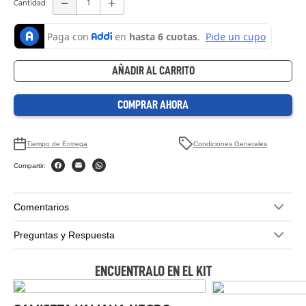
Cantidad
AÑADIR AL CARRITO
COMPRAR AHORA
Tiempo de Entrega
Condiciones Generales
Compartir:
Comentarios
Preguntas y Respuesta
ENCUENTRALO EN EL KIT