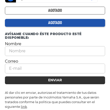
AGOTADO
AGOTADO
AVÍSAME CUANDO ÉSTE PRODUCTO ESTÉ
DISPONIBLE:
ENVIAR
Al dar clic en enviar, autorizas el tratamiento de tus datos
personales por parte de Incolmotos Yamaha S.A., que serán
tratados conforme la política que puedes consultar en el
siguiente
link
.