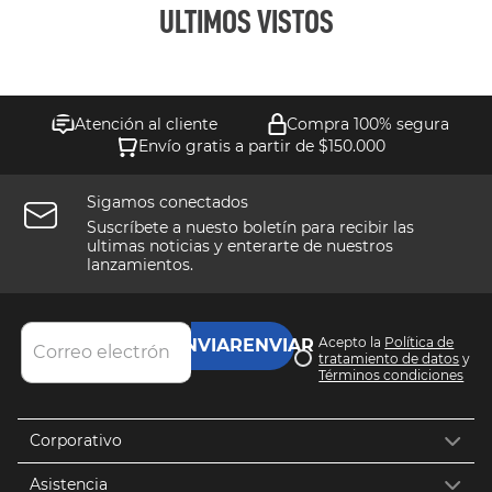
ULTIMOS VISTOS
Atención al cliente
Compra 100% segura
Envío gratis a partir de $150.000
Sigamos conectados
Suscríbete a nuesto boletín para recibir las
ultimas noticias y enterarte de nuestros
lanzamientos.
Acepto la
Política de
ENVIAR
tratamiento de datos
y
Términos condiciones
Corporativo
Asistencia