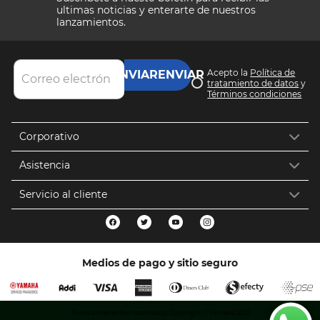
ultimas noticias y enterarte de nuestros
lanzamientos.
Acepto la
Política de
ENVIAR
tratamiento de datos
y
Términos condiciones
Corporativo
Asistencia
Servicio al cliente
Medios de pago y sitio seguro
Todos los derechos reservados. Copyright © Yamaha 2021