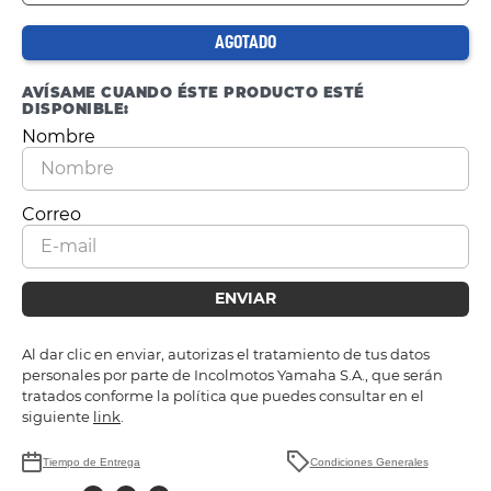
AGOTADO
AVÍSAME CUANDO ÉSTE PRODUCTO ESTÉ
DISPONIBLE:
ENVIAR
Al dar clic en enviar, autorizas el tratamiento de tus datos
personales por parte de Incolmotos Yamaha S.A., que serán
tratados conforme la política que puedes consultar en el
siguiente
link
.
Tiempo de Entrega
Condiciones Generales